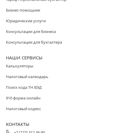
Бизнес-помощник
Юридические услуги
Консультации для бизнеса
Консультации для бухгалтера
НАШИ СЕРВИСЫ
Калькуляторы
Налоговый календарь
Поиск кода ТН ВЭД
910 форма онлайн
Налоговый кодекс
КОНТАКТЫ
+7 (727) 312 36 90