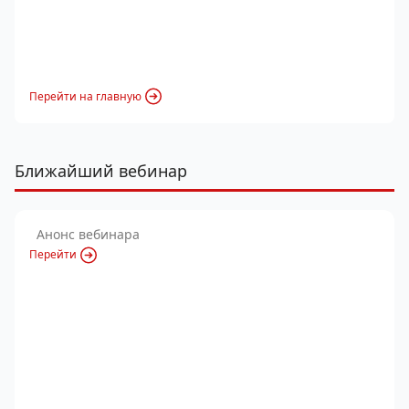
Перейти на главную
Ближайший вебинар
Анонс вебинара
Перейти