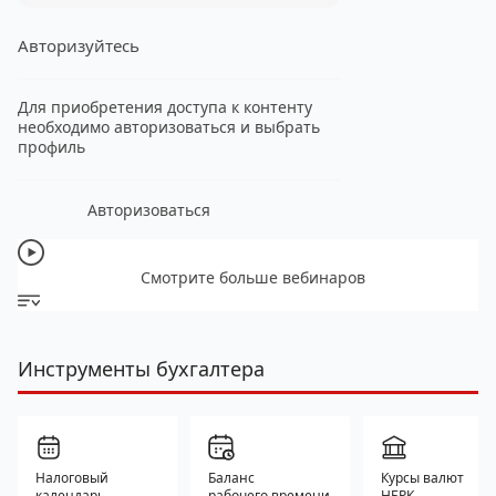
Авторизуйтесь
Для приобретения доступа к контенту
необходимо авторизоваться и выбрать
профиль
Авторизоваться
Смотрите больше вебинаров
Инструменты бухгалтера
Налоговый
Баланс
Курсы валют
календарь
рабочего времени
НБРК