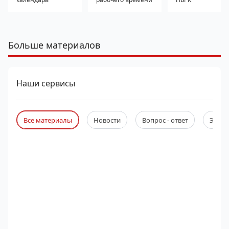
Больше материалов
Наши сервисы
Все материалы
Новости
Вопрос - ответ
Экспе