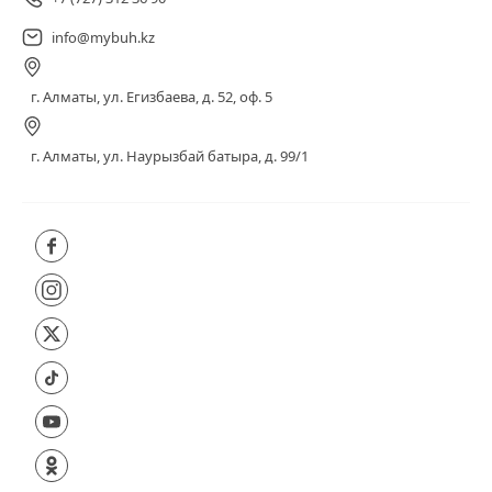
info@mybuh.kz
г. Алматы, ул. Егизбаева, д. 52, оф. 5
г. Алматы, ул. Наурызбай батыра, д. 99/1