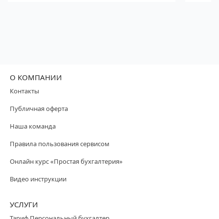
О КОМПАНИИ
Контакты
Публичная оферта
Наша команда
Правила пользования сервисом
Онлайн курс «Простая бухгалтерия»
Видео инструкции
УСЛУГИ
Тариф Персональный бухгалтер