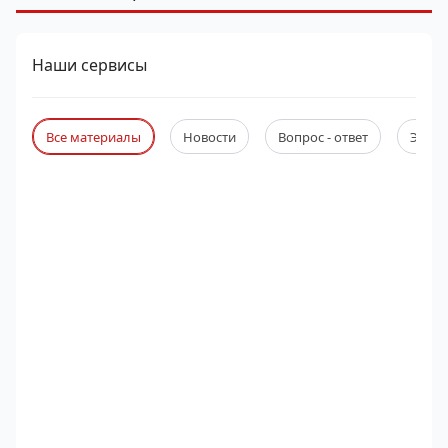
Наши сервисы
Все материалы
Новости
Вопрос - ответ
Экспе