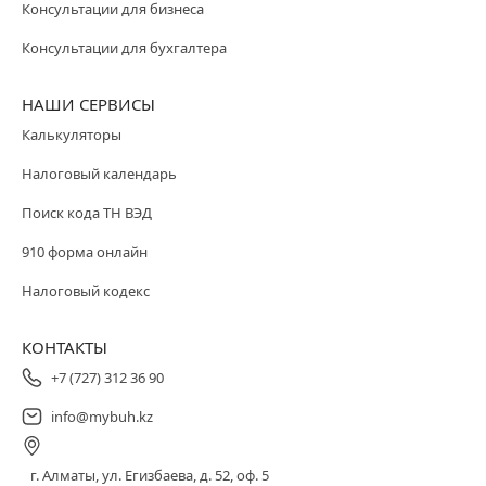
Консультации для бизнеса
Консультации для бухгалтера
НАШИ СЕРВИСЫ
Калькуляторы
Налоговый календарь
Поиск кода ТН ВЭД
910 форма онлайн
Налоговый кодекс
КОНТАКТЫ
+7 (727) 312 36 90
info@mybuh.kz
г. Алматы, ул. Егизбаева, д. 52, оф. 5