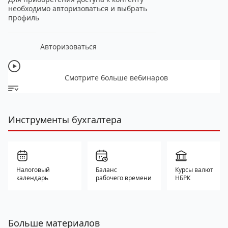
необходимо авторизоваться и выбрать
профиль
Авторизоваться
Смотрите больше вебинаров
Инструменты бухгалтера
Налоговый
Баланс
Курсы валют
календарь
рабочего времени
НБРК
Больше материалов