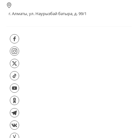
г. Алматы, ул. Наурызбай батыра, д. 99/1