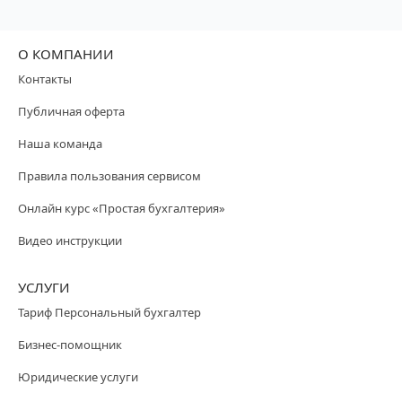
О КОМПАНИИ
Контакты
Публичная оферта
Наша команда
Правила пользования сервисом
Онлайн курс «Простая бухгалтерия»
Видео инструкции
УСЛУГИ
Тариф Персональный бухгалтер
Бизнес-помощник
Юридические услуги