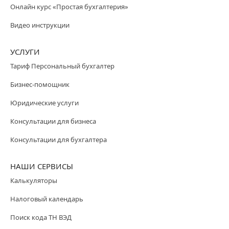
Онлайн курс «Простая бухгалтерия»
Видео инструкции
УСЛУГИ
Тариф Персональный бухгалтер
Бизнес-помощник
Юридические услуги
Консультации для бизнеса
Консультации для бухгалтера
НАШИ СЕРВИСЫ
Калькуляторы
Налоговый календарь
Поиск кода ТН ВЭД