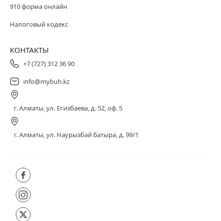
910 форма онлайн
Налоговый кодекс
КОНТАКТЫ
+7 (727) 312 36 90
info@mybuh.kz
г. Алматы, ул. Егизбаева, д. 52, оф. 5
г. Алматы, ул. Наурызбай батыра, д. 99/1