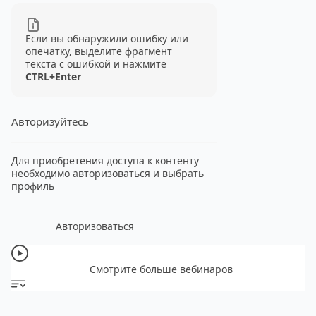
Если вы обнаружили ошибку или
опечатку, выделите фрагмент
текста с ошибкой и нажмите
CTRL+Enter
Авторизуйтесь
Для приобретения доступа к контенту
необходимо авторизоваться и выбрать
профиль
Авторизоваться
Смотрите больше вебинаров