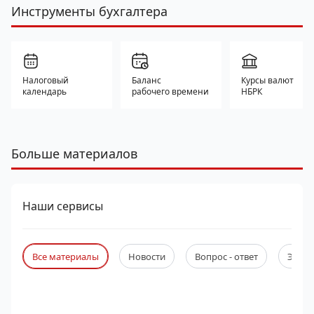
Инструменты бухгалтера
Налоговый
Баланс
Курсы валют
календарь
рабочего времени
НБРК
Больше материалов
Наши сервисы
Все материалы
Новости
Вопрос - ответ
Экспе