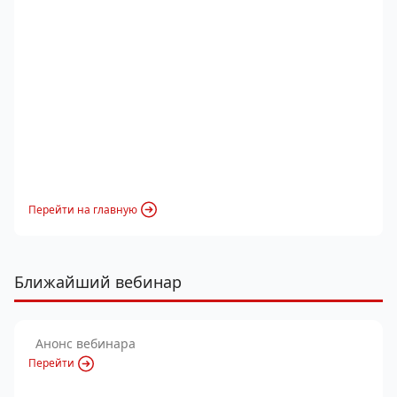
Перейти на главную
Ближайший вебинар
Анонс вебинара
Перейти